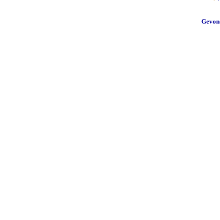
Gevon